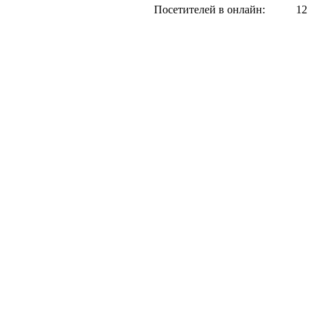
Посетителей в онлайн:
12