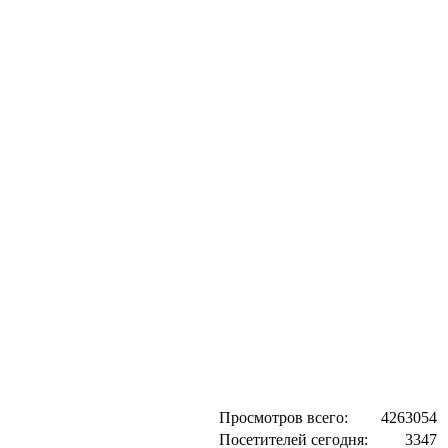
Просмотров всего:
4263054
Посетителей сегодня:
3347