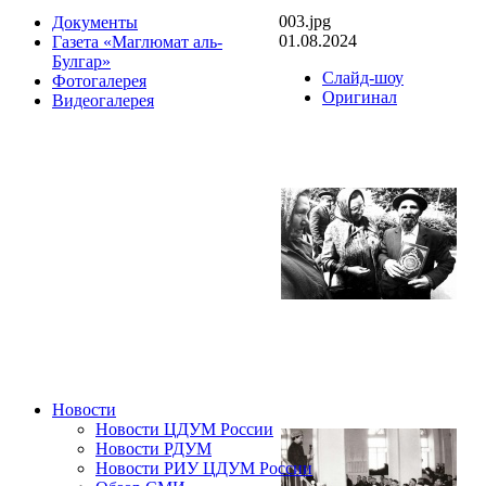
003.jpg
Документы
01.08.2024
Газета «Маглюмат аль-
Булгар»
Слайд-шоу
Фотогалерея
Оригинал
Видеогалерея
Новости
Новости ЦДУМ России
Новости РДУМ
Новости РИУ ЦДУМ России