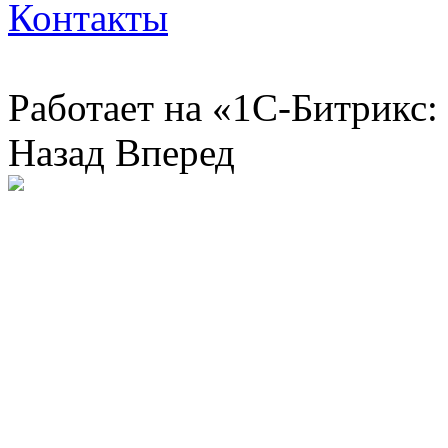
Контакты
Работает на «1С-Битрикс:
Назад
Вперед