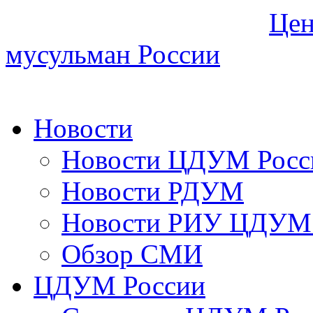
Цен
мусульман России
Новости
Новости ЦДУМ Росс
Новости РДУМ
Новости РИУ ЦДУМ 
Обзор СМИ
ЦДУМ России