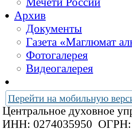
Мечети России
Архив
Документы
Газета «Маглюмат ал
Фотогалерея
Видеогалерея
Перейти на мобильную верс
Центральное духовное уп
ИНН: 0274035950
ОГРН: