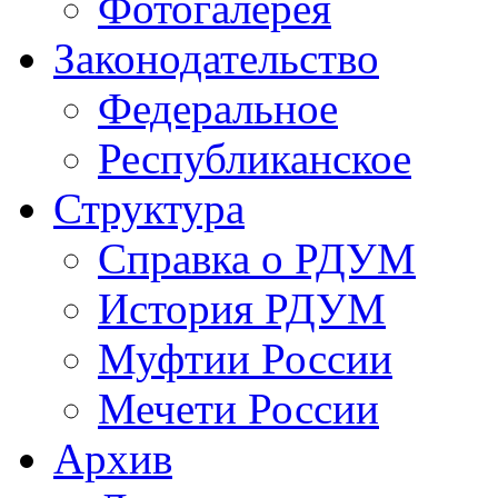
Фотогалерея
Законодательство
Федеральное
Республиканское
Структура
Справка о РДУМ
История РДУМ
Муфтии России
Мечети России
Архив