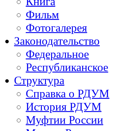
Книга
Фильм
Фотогалерея
Законодательство
Федеральное
Республиканское
Структура
Справка о РДУМ
История РДУМ
Муфтии России