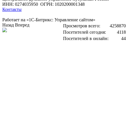
ИНН: 0274035950
ОГРН: 1020200001348
Контакты
Работает на «1С-Битрикс: Управление сайтом»
Назад
Вперед
Просмотров всего:
4258870
Посетителей сегодня:
4118
Посетителей в онлайн:
44