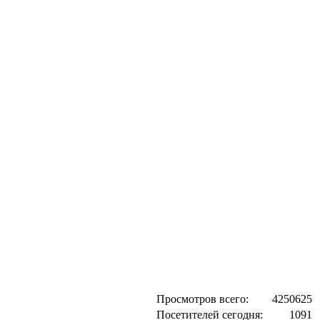
Просмотров всего:
4250625
Посетителей сегодня:
1091