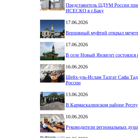
Представитель ЦДУМ России при
ИСЕСКО в г.Баку
17.06.2026
Верховный муфтий открыл мечеть
17.06.2026
В селе Новый Янзигит состоялся
16.06.2026
Шейх-уль-Ислам Талгат Сафа Тад
России
13.06.2026
В Кармаскалинском районе Респу
10.06.2026
Руководители региональных дух