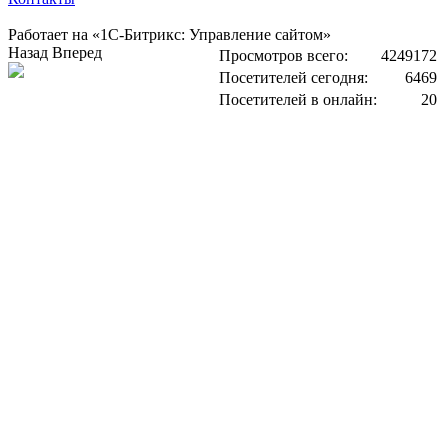
Работает на «1С-Битрикс: Управление сайтом»
Назад
Вперед
Просмотров всего:
4249172
Посетителей сегодня:
6469
Посетителей в онлайн:
20