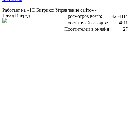
Работает на «1С-Битрикс: Управление сайтом»
Назад
Вперед
Просмотров всего:
4254114
Посетителей сегодня:
4811
Посетителей в онлайн:
27