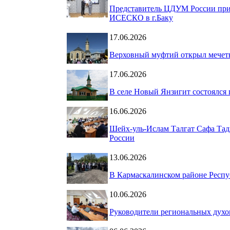
Представитель ЦДУМ России при
ИСЕСКО в г.Баку
17.06.2026
Верховный муфтий открыл мечеть
17.06.2026
В селе Новый Янзигит состоялся
16.06.2026
Шейх-уль-Ислам Талгат Сафа Тад
России
13.06.2026
В Кармаскалинском районе Респу
10.06.2026
Руководители региональных дух