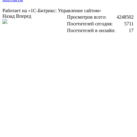
Работает на «1С-Битрикс: Управление сайтом»
Назад
Вперед
Просмотров всего:
4248502
Посетителей сегодня:
5711
Посетителей в онлайн:
17