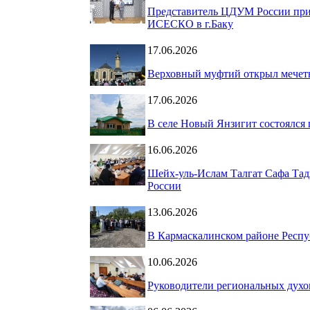
Представитель ЦДУМ России при
ИСЕСКО в г.Баку
17.06.2026
Верховный муфтий открыл мечеть
17.06.2026
В селе Новый Янзигит состоялся
16.06.2026
Шейх-уль-Ислам Талгат Сафа Тад
России
13.06.2026
В Кармаскалинском районе Респу
10.06.2026
Руководители региональных дух