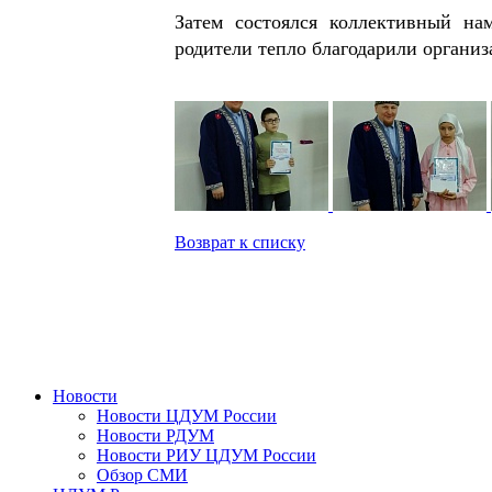
Затем состоялся коллективный на
родители тепло благодарили организ
Возврат к списку
Новости
Новости ЦДУМ России
Новости РДУМ
Новости РИУ ЦДУМ России
Обзор СМИ