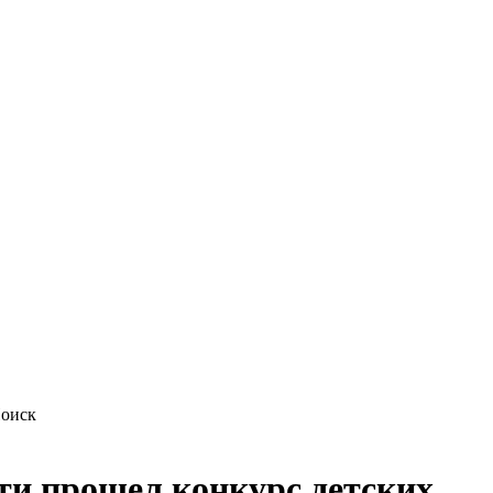
ти прошел конкурс детских