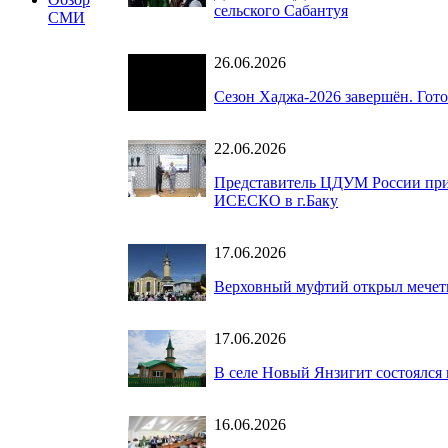
сельского Сабантуя
СМИ
26.06.2026
Сезон Хаджа-2026 завершён. Гот
22.06.2026
Представитель ЦДУМ России при
ИСЕСКО в г.Баку
17.06.2026
Верховный муфтий открыл мечет
17.06.2026
В селе Новый Янзигит состоялся
16.06.2026