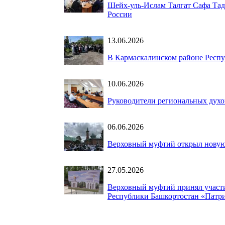
Шейх-уль-Ислам Талгат Сафа Та
России
13.06.2026
В Кармаскалинском районе Респу
10.06.2026
Руководители региональных дух
06.06.2026
Верховный муфтий открыл новую 
27.05.2026
Верховный муфтий принял участи
Республики Башкортостан «Патр