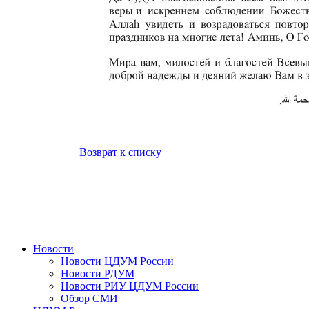
Возврат к списку
Новости
Новости ЦДУМ России
Новости РДУМ
Новости РИУ ЦДУМ России
Обзор СМИ