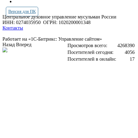
Версия для ПК
Центральное духовное управление мусульман России
ИНН: 0274035950
ОГРН: 1020200001348
Контакты
Работает на «1С-Битрикс: Управление сайтом»
Назад
Вперед
Просмотров всего:
4268390
Посетителей сегодня:
4056
Посетителей в онлайн:
17