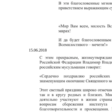
15.06.2018