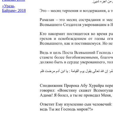
«Ураза-
Байрам» 2018