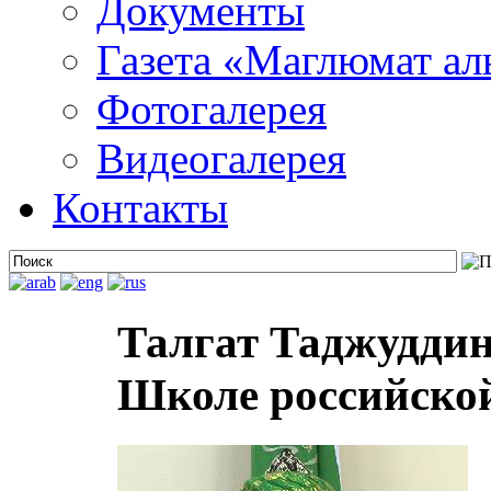
Документы
Газета «Маглюмат ал
Фотогалерея
Видеогалерея
Контакты
Талгат Таджуддин
Школе российско