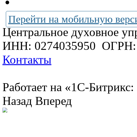
Перейти на мобильную верс
Центральное духовное уп
ИНН: 0274035950
ОГРН:
Контакты
Работает на «1С-Битрикс:
Назад
Вперед