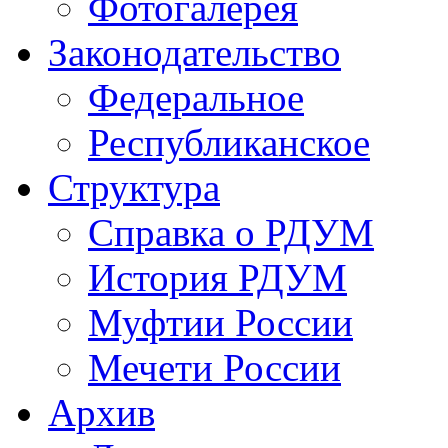
Фотогалерея
Законодательство
Федеральное
Республиканское
Структура
Справка о РДУМ
История РДУМ
Муфтии России
Мечети России
Архив