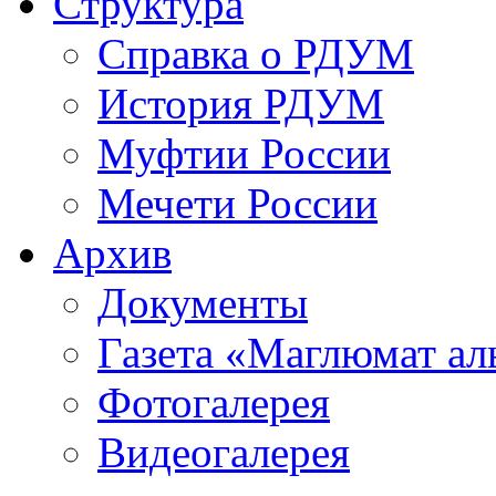
Структура
Справка о РДУМ
История РДУМ
Муфтии России
Мечети России
Архив
Документы
Газета «Маглюмат ал
Фотогалерея
Видеогалерея