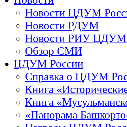
Новости ЦДУМ Росс
Новости РДУМ
Новости РИУ ЦДУМ 
Обзор СМИ
ЦДУМ России
Справка о ЦДУМ Ро
Книга «Исторические
Книга «Мусульманско
«Панорама Башкорто