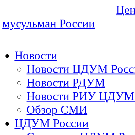
Цен
мусульман России
Новости
Новости ЦДУМ Росс
Новости РДУМ
Новости РИУ ЦДУМ 
Обзор СМИ
ЦДУМ России