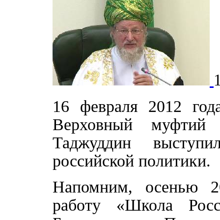
16 февраля 2012 год
Верховный муфтий 
Таджуддин выступ
российской политики.
Напомним, осенью 2
работу «Школа Росс