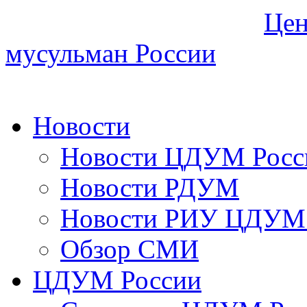
Цен
мусульман России
Новости
Новости ЦДУМ Росс
Новости РДУМ
Новости РИУ ЦДУМ 
Обзор СМИ
ЦДУМ России