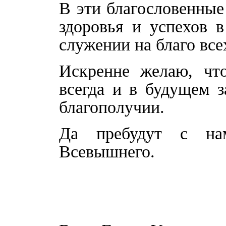
В эти благословенные
здоровья и успехов 
служении на благо вс
Искренне желаю, чт
всегда и в будущем з
благополучии.
Да пребудут с на
Всевышнего.