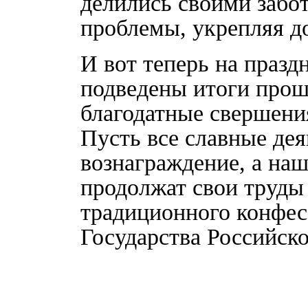
делились своими забо
проблемы, укрепляя д
И вот теперь на празд
подведены итоги прош
благодатные свершени
Пусть все славные дея
вознаграждение, а на
продолжат свои труды
традиционного конфес
Государства Российско