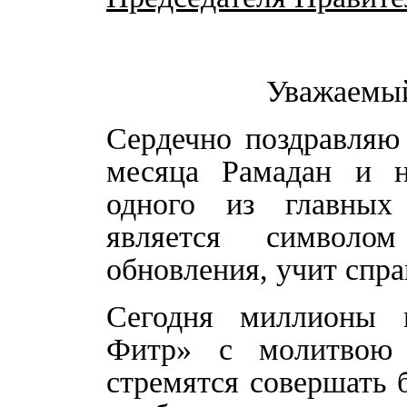
Уважаемы
Сердечно поздравляю
месяца Рамадан и н
одного из главных
является символо
обновления, учит спр
Сегодня миллионы м
Фитр» с молитвою 
стремятся совершать 