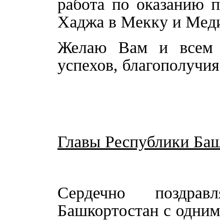
работа по оказанию
Хаджа в Мекку и Мед
Желаю Вам и всем м
успехов, благополучия
Главы Республики Баш
Сердечно поздрав
Башкортостан с одним