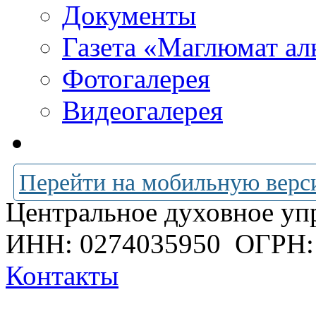
Документы
Газета «Маглюмат ал
Фотогалерея
Видеогалерея
Перейти на мобильную верс
Центральное духовное уп
ИНН: 0274035950
ОГРН:
Контакты