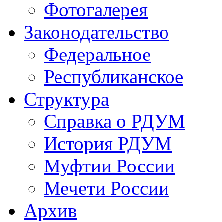
Фотогалерея
Законодательство
Федеральное
Республиканское
Структура
Справка о РДУМ
История РДУМ
Муфтии России
Мечети России
Архив