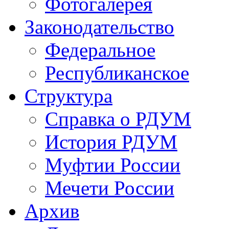
Фотогалерея
Законодательство
Федеральное
Республиканское
Структура
Справка о РДУМ
История РДУМ
Муфтии России
Мечети России
Архив