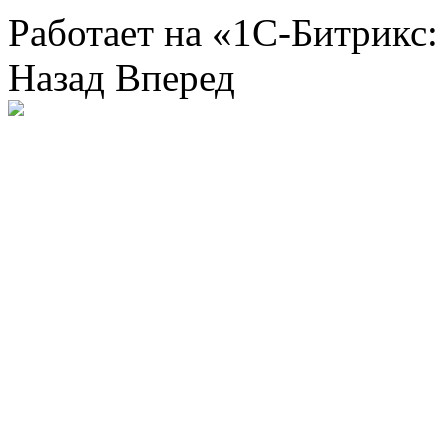
Работает на «1С-Битрикс:
Назад
Вперед