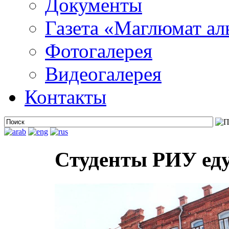
Документы
Газета «Маглюмат ал
Фотогалерея
Видеогалерея
Контакты
Студенты РИУ еду