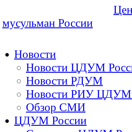
Цен
мусульман России
Новости
Новости ЦДУМ Росс
Новости РДУМ
Новости РИУ ЦДУМ 
Обзор СМИ
ЦДУМ России