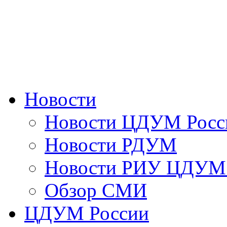
Новости
Новости ЦДУМ Росс
Новости РДУМ
Новости РИУ ЦДУМ 
Обзор СМИ
ЦДУМ России