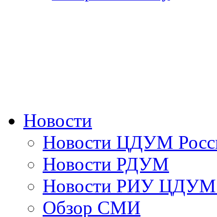
Новости
Новости ЦДУМ Росс
Новости РДУМ
Новости РИУ ЦДУМ 
Обзор СМИ