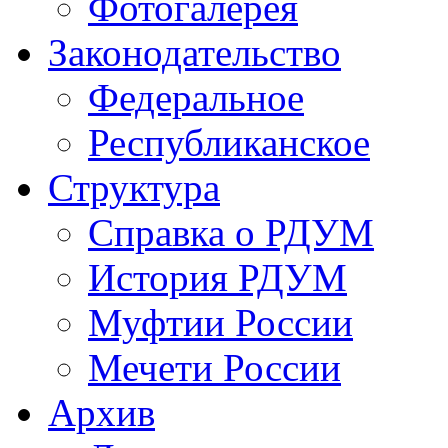
Фотогалерея
Законодательство
Федеральное
Республиканское
Структура
Справка о РДУМ
История РДУМ
Муфтии России
Мечети России
Архив