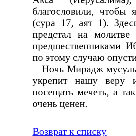
благословили, чтобы 
(сура 17, аят 1). Здес
предстал на молитве
предшественниками Иб
по этому случаю опусти
Ночь Мирадж мусульма
укрепит нашу веру и
посещать мечеть, а так
очень ценен.
Возврат к списку