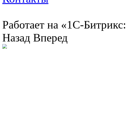
Работает на «1С-Битрикс:
Назад
Вперед