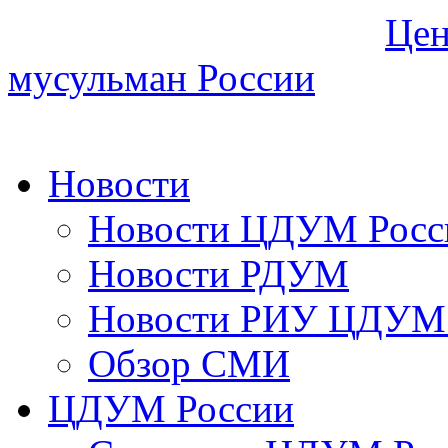
Цен
мусульман России
Новости
Новости ЦДУМ Росс
Новости РДУМ
Новости РИУ ЦДУМ 
Обзор СМИ
ЦДУМ России