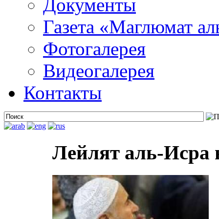
Документы
Газета «Маглюмат ал
Фотогалерея
Видеогалерея
Контакты
Лейлят аль-Исра