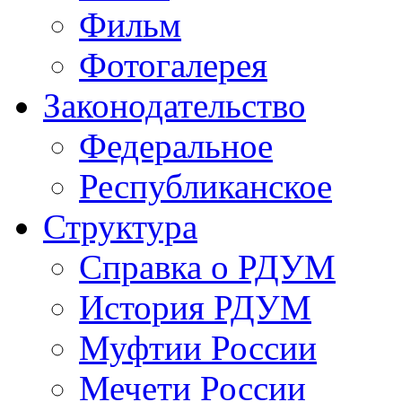
Фильм
Фотогалерея
Законодательство
Федеральное
Республиканское
Структура
Справка о РДУМ
История РДУМ
Муфтии России
Мечети России