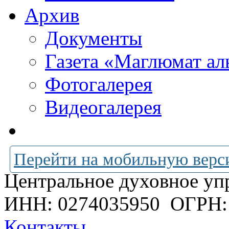
Архив
Документы
Газета «Маглюмат ал
Фотогалерея
Видеогалерея
Перейти на мобильную верс
Центральное духовное уп
ИНН: 0274035950
ОГРН:
Контакты