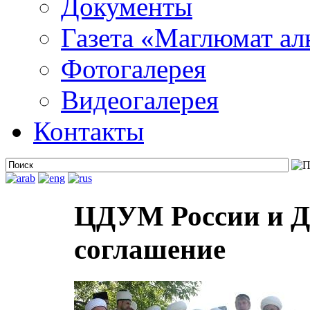
Документы
Газета «Маглюмат ал
Фотогалерея
Видеогалерея
Контакты
ЦДУМ России и 
соглашение