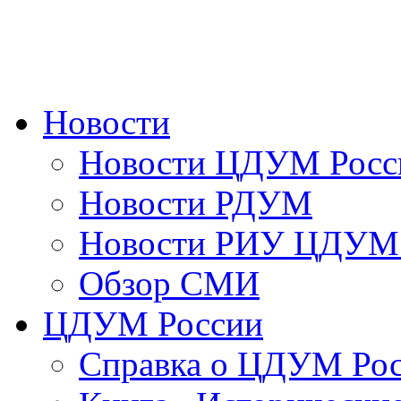
Новости
Новости ЦДУМ Росс
Новости РДУМ
Новости РИУ ЦДУМ 
Обзор СМИ
ЦДУМ России
Справка о ЦДУМ Ро