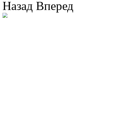
Назад
Вперед