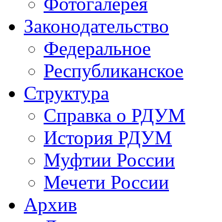
Фотогалерея
Законодательство
Федеральное
Республиканское
Структура
Справка о РДУМ
История РДУМ
Муфтии России
Мечети России
Архив