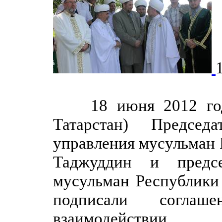
18 июня 2012 года 
Татарстан) Председ
управления мусульман 
Таджуддин и предсе
мусульман Республики
подписали соглаш
взаимодействии.