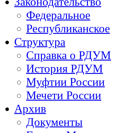
Законодательство
Федеральное
Республиканское
Структура
Справка о РДУМ
История РДУМ
Муфтии России
Мечети России
Архив
Документы