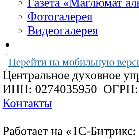
Газета «Маглюмат ал
Фотогалерея
Видеогалерея
Перейти на мобильную верс
Центральное духовное уп
ИНН: 0274035950
ОГРН:
Контакты
Работает на «1С-Битрикс: