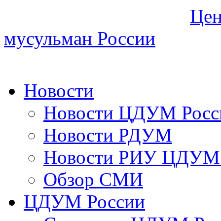
Цен
мусульман России
Новости
Новости ЦДУМ Росс
Новости РДУМ
Новости РИУ ЦДУМ 
Обзор СМИ
ЦДУМ России