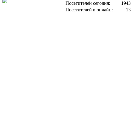
Посетителей сегодня:
1943
Посетителей в онлайн:
13