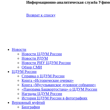
Информационно-аналитическая служба Уфим
Возврат к списку
Новости
Новости ЦДУМ России
Новости РДУМ
Новости РИУ ЦДУМ России
Обзор СМИ
ЦДУМ России
Справка о ЦДУМ России
Книга «Исторические очерки»
Книга «Мусульманское духовное собрание»
«Панорама Башкортостана» о ЦДУМ России
Награды ЦДУМ России
История ЦДУМ России в фотографиях
Верховный муфтий
Биография