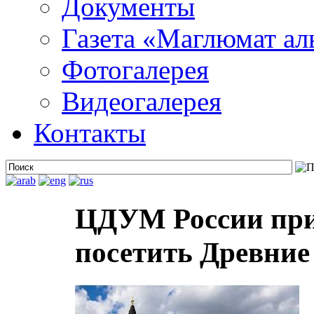
Документы
Газета «Маглюмат ал
Фотогалерея
Видеогалерея
Контакты
ЦДУМ России при
посетить Древние