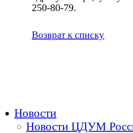
250-80-79.
Возврат к списку
Новости
Новости ЦДУМ Росс