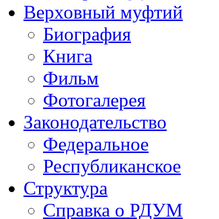
Верховный муфтий
Биография
Книга
Фильм
Фотогалерея
Законодательство
Федеральное
Республиканское
Структура
Справка о РДУМ