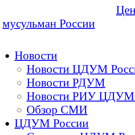
Цен
мусульман России
Новости
Новости ЦДУМ Росс
Новости РДУМ
Новости РИУ ЦДУМ 
Обзор СМИ
ЦДУМ России