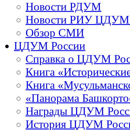
Новости РДУМ
Новости РИУ ЦДУМ 
Обзор СМИ
ЦДУМ России
Справка о ЦДУМ Ро
Книга «Исторические
Книга «Мусульманско
«Панорама Башкорто
Награды ЦДУМ Росс
История ЦДУМ Росси