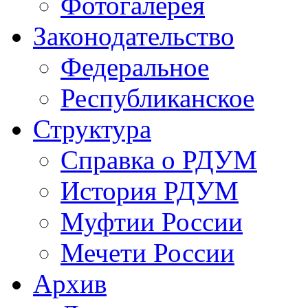
Фотогалерея
Законодательство
Федеральное
Республиканское
Структура
Справка о РДУМ
История РДУМ
Муфтии России
Мечети России
Архив