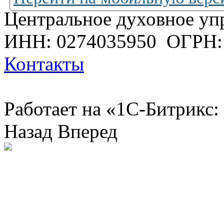
Центральное духовное уп
ИНН: 0274035950
ОГРН:
Контакты
Работает на «1С-Битрикс:
Назад
Вперед