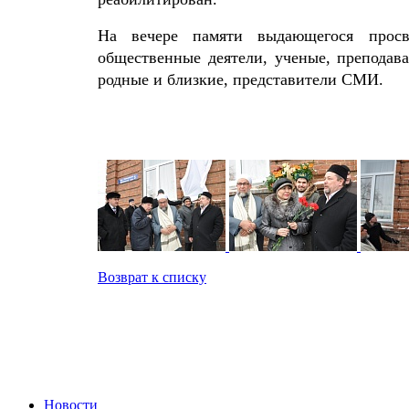
На вечере памяти выдающегося просве
общественные деятели, ученые, преподав
родные и близкие, представители СМИ.
Возврат к списку
Новости