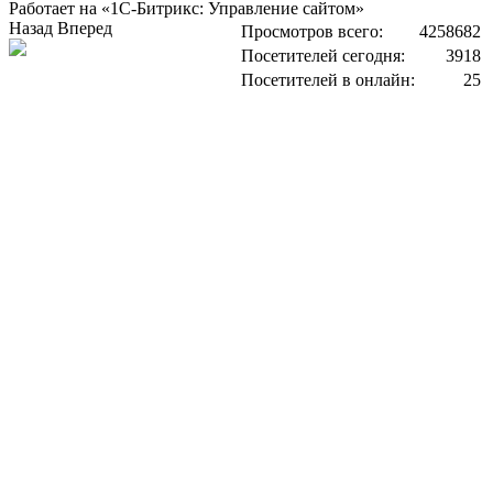
Работает на «1С-Битрикс: Управление сайтом»
Назад
Вперед
Просмотров всего:
4258682
Посетителей сегодня:
3918
Посетителей в онлайн:
25