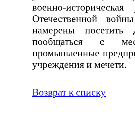
военно-историческая
Отечественной войн
намерены посетить 
пообщаться с мес
промышленные предпри
учреждения и мечети.
Возврат к списку