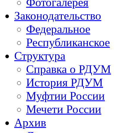
Фотогалерея
Законодательство
Федеральное
Республиканское
Структура
Справка о РДУМ
История РДУМ
Муфтии России
Мечети России
Архив