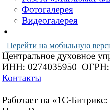
Фотогалерея
Видеогалерея
Перейти на мобильную верс
Центральное духовное уп
ИНН: 0274035950
ОГРН:
Контакты
Работает на «1С-Битрикс: