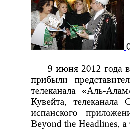
9 июня 2012 года в 
прибыли представите
телеканала «Аль-Алам
Кувейта, телеканала
испанского приложен
Beyond the Headlines, 