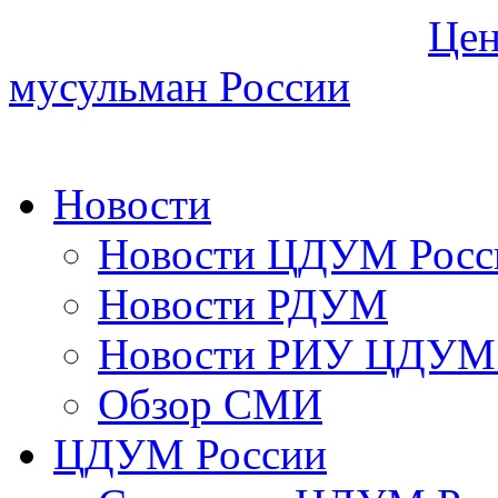
Цен
мусульман России
Новости
Новости ЦДУМ Росс
Новости РДУМ
Новости РИУ ЦДУМ 
Обзор СМИ
ЦДУМ России