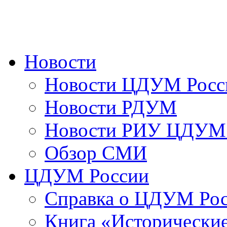
Новости
Новости ЦДУМ Росс
Новости РДУМ
Новости РИУ ЦДУМ 
Обзор СМИ
ЦДУМ России
Справка о ЦДУМ Ро
Книга «Исторические