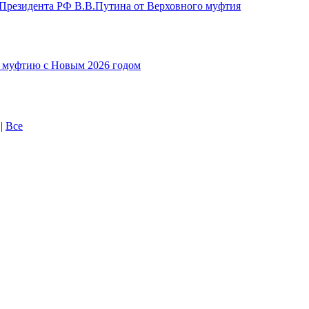
 Президента РФ В.В.Путина от Верховного муфтия
 муфтию с Новым 2026 годом
|
Все