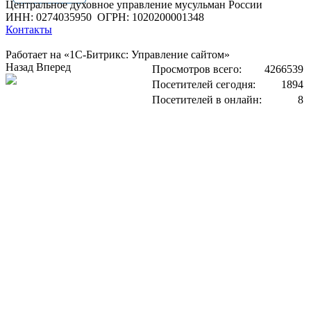
Центральное духовное управление мусульман России
ИНН: 0274035950
ОГРН: 1020200001348
Контакты
Работает на «1С-Битрикс: Управление сайтом»
Назад
Вперед
Просмотров всего:
4266539
Посетителей сегодня:
1894
Посетителей в онлайн:
8