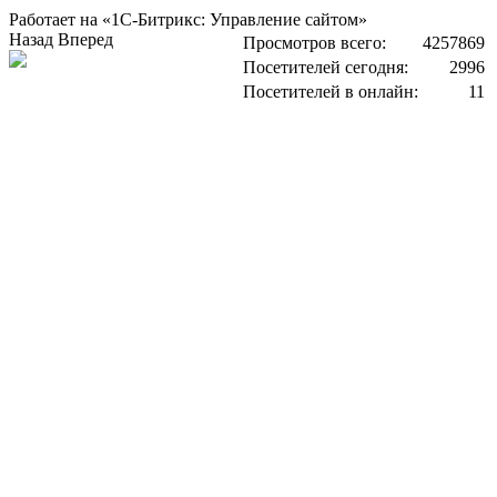
Работает на «1С-Битрикс: Управление сайтом»
Назад
Вперед
Просмотров всего:
4257869
Посетителей сегодня:
2996
Посетителей в онлайн:
11