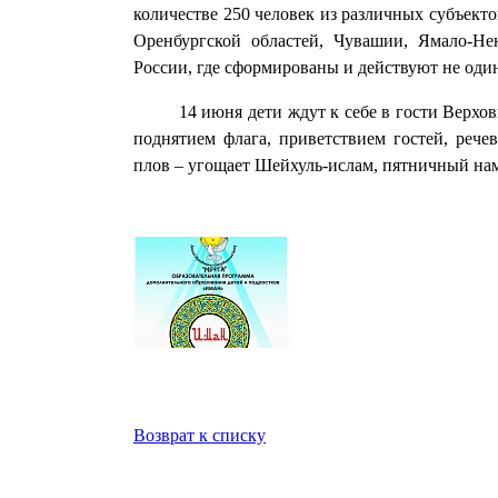
количестве 250 человек из различных субъект
Оренбургской областей, Чувашии, Ямало-Не
России, где сформированы и действуют не од
14 июня дети ждут к себе в гости Верховно
поднятием флага, приветствием гостей, рече
плов – угощает Шейхуль-ислам, пятничный нам
Возврат к списку