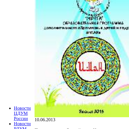
Новости
ЦДУМ
России
10.06.2013
Новости
РДУМ