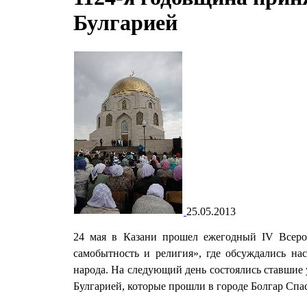
Булгарией
25.05.2013
24 мая в Казани прошел ежегодный
IV
Всеро
самобытность и религия», где обсуждались на
народа. На следующий день состоялись ставши
Булгарией, которые прошли в городе Болгар Спа