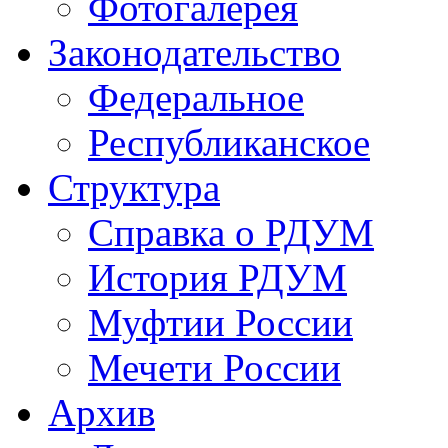
Фотогалерея
Законодательство
Федеральное
Республиканское
Структура
Справка о РДУМ
История РДУМ
Муфтии России
Мечети России
Архив