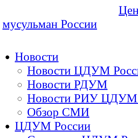
Цен
мусульман России
Новости
Новости ЦДУМ Росс
Новости РДУМ
Новости РИУ ЦДУМ 
Обзор СМИ
ЦДУМ России