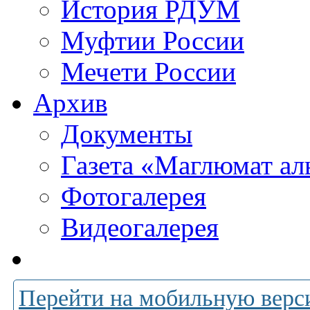
История РДУМ
Муфтии России
Мечети России
Архив
Документы
Газета «Маглюмат ал
Фотогалерея
Видеогалерея
Перейти на мобильную верс