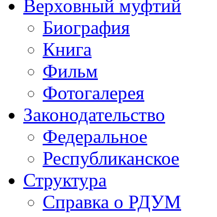
Верховный муфтий
Биография
Книга
Фильм
Фотогалерея
Законодательство
Федеральное
Республиканское
Структура
Справка о РДУМ