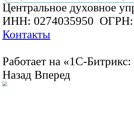
Центральное духовное уп
ИНН: 0274035950
ОГРН:
Контакты
Работает на «1С-Битрикс:
Назад
Вперед