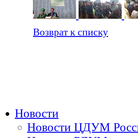
Возврат к списку
Новости
Новости ЦДУМ Росс