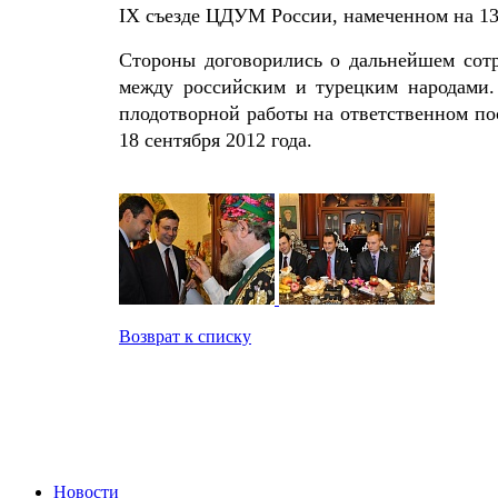
IX съезде ЦДУМ России, намеченном на 13
Стороны договорились о дальнейшем сот
между российским и турецким народами
плодотворной работы на ответственном по
18 сентября 2012 года.
Возврат к списку
Новости