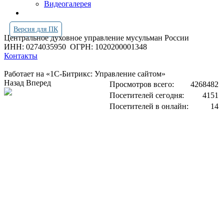
Видеогалерея
Версия для ПК
Центральное духовное управление мусульман России
ИНН: 0274035950
ОГРН: 1020200001348
Контакты
Работает на «1С-Битрикс: Управление сайтом»
Назад
Вперед
Просмотров всего:
4268482
Посетителей сегодня:
4151
Посетителей в онлайн:
14