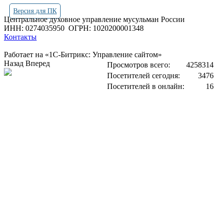
Версия для ПК
Центральное духовное управление мусульман России
ИНН: 0274035950
ОГРН: 1020200001348
Контакты
Работает на «1С-Битрикс: Управление сайтом»
Назад
Вперед
Просмотров всего:
4258314
Посетителей сегодня:
3476
Посетителей в онлайн:
16