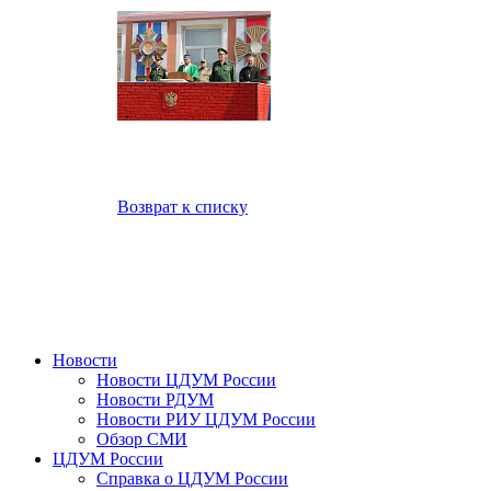
Возврат к списку
Новости
Новости ЦДУМ России
Новости РДУМ
Новости РИУ ЦДУМ России
Обзор СМИ
ЦДУМ России
Справка о ЦДУМ России