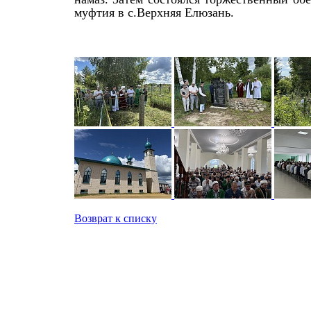
муфтия в с.Верхняя Елюзань.
Возврат к списку