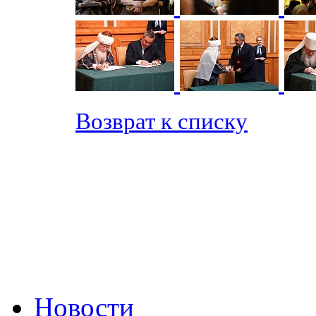
Возврат к списку
Новости