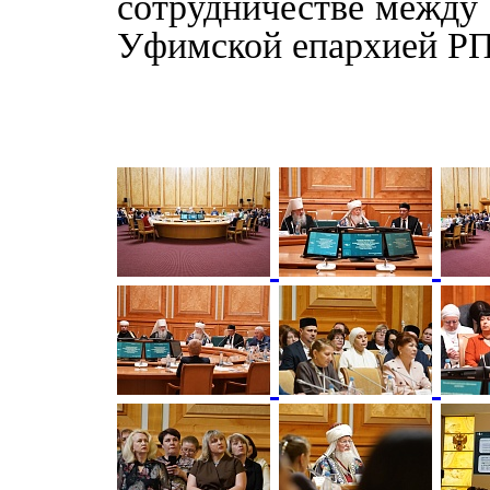
сотрудничестве между
Уфимской епархией Р