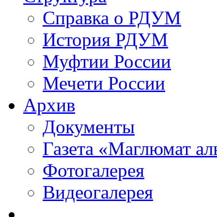
Справка о РДУМ
История РДУМ
Муфтии России
Мечети России
Архив
Документы
Газета «Маглюмат ал
Фотогалерея
Видеогалерея