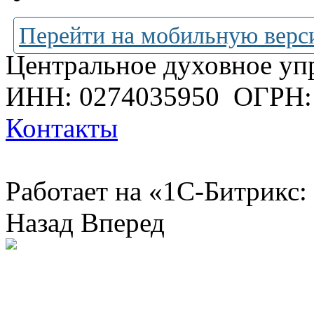
Перейти на мобильную верс
Центральное духовное уп
ИНН: 0274035950
ОГРН:
Контакты
Работает на «1С-Битрикс:
Назад
Вперед