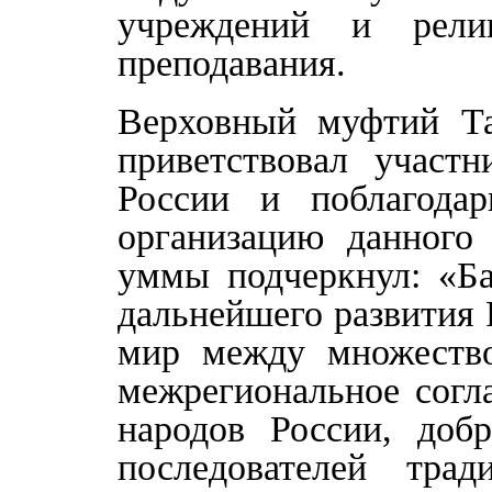
учреждений и рели
преподавания.
Верховный муфтий Та
приветствовал учас
России и поблагодар
организацию данного 
уммы подчеркнул: «Ба
дальнейшего развития 
мир между множество
межрегиональное согл
народов России, добр
последователей тра