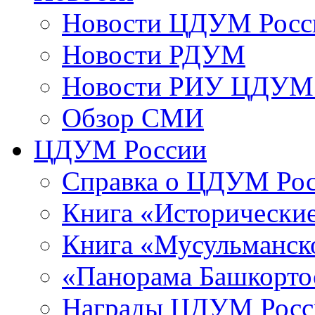
Новости ЦДУМ Росс
Новости РДУМ
Новости РИУ ЦДУМ 
Обзор СМИ
ЦДУМ России
Справка о ЦДУМ Ро
Книга «Исторические
Книга «Мусульманско
«Панорама Башкорто
Награды ЦДУМ Росс