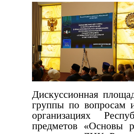
Дискуссионная площад
группы по вопросам и
организациях Респу
предметов «Основы р