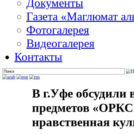
Документы
Газета «Маглюмат ал
Фотогалерея
Видеогалерея
Контакты
В г.Уфе обсудили
предметов «ОРКС
нравственная кул