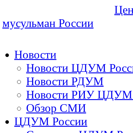
Цен
мусульман России
Новости
Новости ЦДУМ Росс
Новости РДУМ
Новости РИУ ЦДУМ 
Обзор СМИ
ЦДУМ России