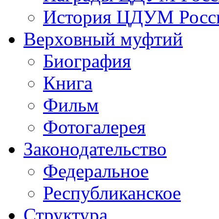
История ЦДУМ Росси
Верховный муфтий
Биография
Книга
Фильм
Фотогалерея
Законодательство
Федеральное
Республиканское
Структура