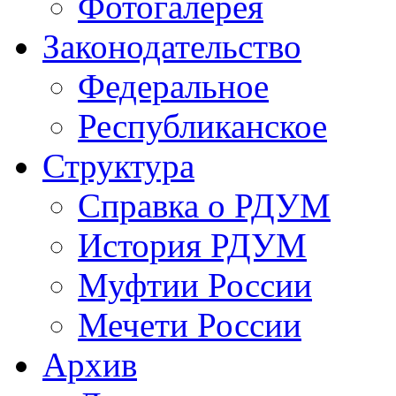
Фотогалерея
Законодательство
Федеральное
Республиканское
Структура
Справка о РДУМ
История РДУМ
Муфтии России
Мечети России
Архив