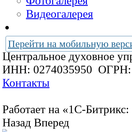
Фотогалерея
Видеогалерея
Перейти на мобильную верс
Центральное духовное уп
ИНН: 0274035950
ОГРН:
Контакты
Работает на «1С-Битрикс:
Назад
Вперед