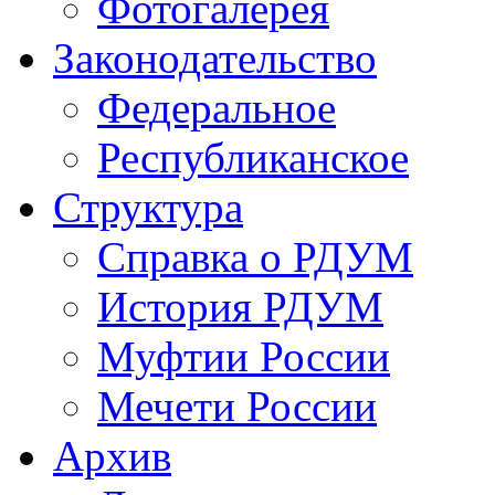
Фотогалерея
Законодательство
Федеральное
Республиканское
Структура
Справка о РДУМ
История РДУМ
Муфтии России
Мечети России
Архив