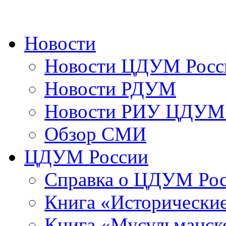
Новости
Новости ЦДУМ Росс
Новости РДУМ
Новости РИУ ЦДУМ 
Обзор СМИ
ЦДУМ России
Справка о ЦДУМ Ро
Книга «Исторические
Книга «Мусульманско