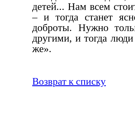
детей... Нам всем стои
– и тогда станет ясн
доброты. Нужно толь
другими, и тогда люди
же».
Возврат к списку