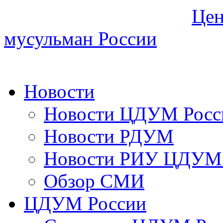
Цен
мусульман России
Новости
Новости ЦДУМ Росс
Новости РДУМ
Новости РИУ ЦДУМ 
Обзор СМИ
ЦДУМ России