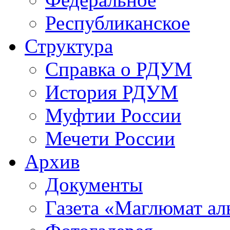
Республиканское
Структура
Справка о РДУМ
История РДУМ
Муфтии России
Мечети России
Архив
Документы
Газета «Маглюмат ал