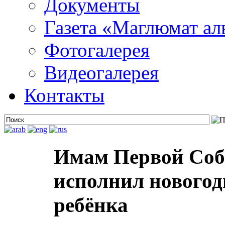
Документы
Газета «Маглюмат ал
Фотогалерея
Видеогалерея
Контакты
Имам Первой Соб
исполнил новогод
ребёнка