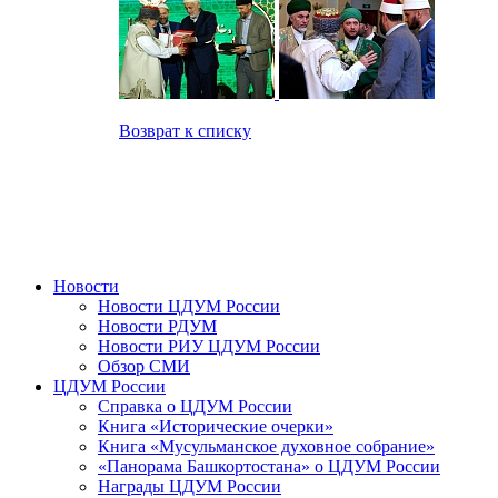
Возврат к списку
Новости
Новости ЦДУМ России
Новости РДУМ
Новости РИУ ЦДУМ России
Обзор СМИ
ЦДУМ России
Справка о ЦДУМ России
Книга «Исторические очерки»
Книга «Мусульманское духовное собрание»
«Панорама Башкортостана» о ЦДУМ России
Награды ЦДУМ России