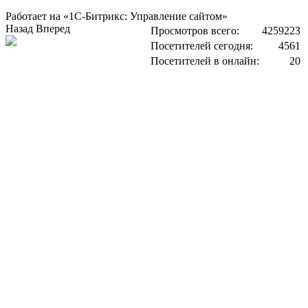
Работает на «1С-Битрикс: Управление сайтом»
Назад
Вперед
Просмотров всего:
4259223
Посетителей сегодня:
4561
Посетителей в онлайн:
20