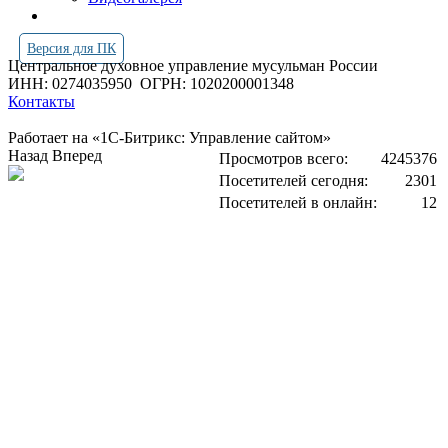
Версия для ПК
Центральное духовное управление мусульман России
ИНН: 0274035950
ОГРН: 1020200001348
Контакты
Работает на «1С-Битрикс: Управление сайтом»
Назад
Вперед
Просмотров всего:
4245376
Посетителей сегодня:
2301
Посетителей в онлайн:
12