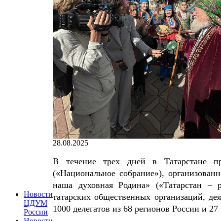
28.08.2025
В течение трех дней в Татарстане п
(«Национальное собрание»), организован
наша духовная Родина» («Татарстан – 
Новости
татарских общественных организаций, де
ЦДУМ
1000 делегатов из 68 регионов России и 27
России
Новости