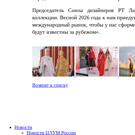
Председатель Союза дизайнеров РТ Л
коллекции. Весной 2026 года к нам приед
международный рынок, чтобы у нас сформ
будут известны за рубежом».
Возврат к списку
Новости
Новости ЦДУМ России