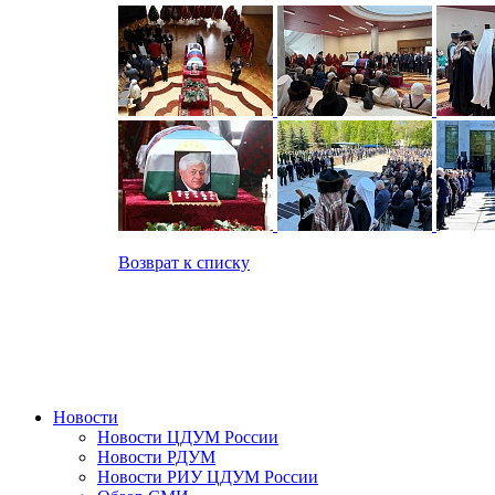
Возврат к списку
Новости
Новости ЦДУМ России
Новости РДУМ
Новости РИУ ЦДУМ России