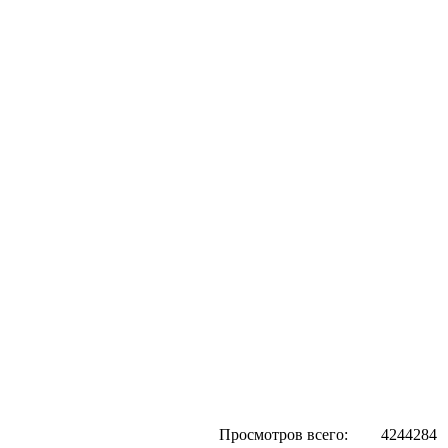
Просмотров всего:
4244284