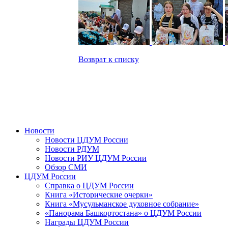
Возврат к списку
Новости
Новости ЦДУМ России
Новости РДУМ
Новости РИУ ЦДУМ России
Обзор СМИ
ЦДУМ России
Справка о ЦДУМ России
Книга «Исторические очерки»
Книга «Мусульманское духовное собрание»
«Панорама Башкортостана» о ЦДУМ России
Награды ЦДУМ России