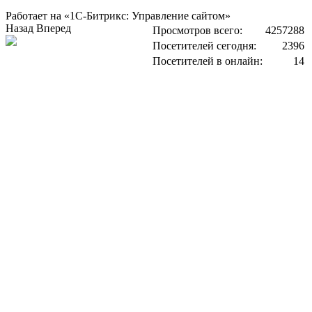
Работает на «1С-Битрикс: Управление сайтом»
Назад
Вперед
Просмотров всего:
4257288
Посетителей сегодня:
2396
Посетителей в онлайн:
14