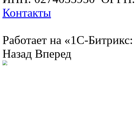
Контакты
Работает на «1С-Битрикс:
Назад
Вперед