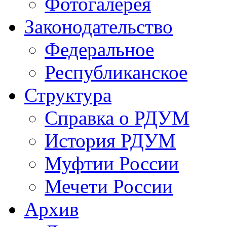
Фотогалерея
Законодательство
Федеральное
Республиканское
Структура
Справка о РДУМ
История РДУМ
Муфтии России
Мечети России
Архив