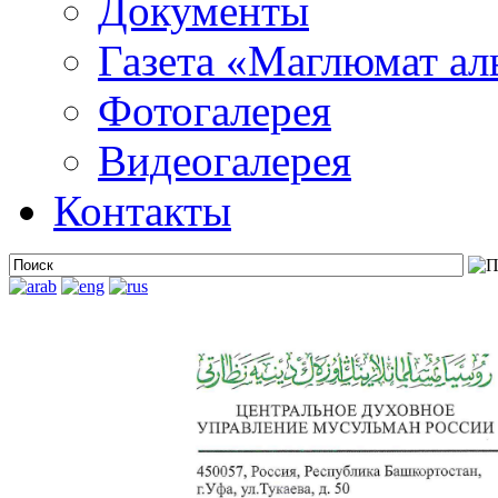
Документы
Газета «Маглюмат ал
Фотогалерея
Видеогалерея
Контакты