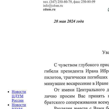
Новости
ЦДУМ
России
Новости