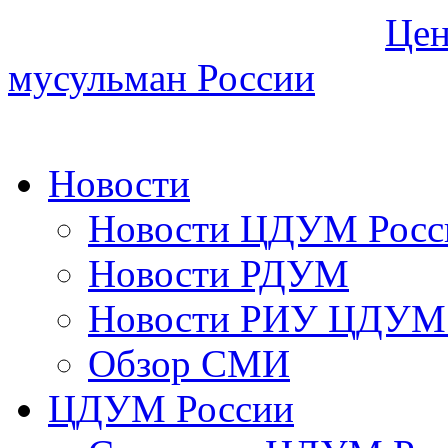
Цен
мусульман России
Новости
Новости ЦДУМ Росс
Новости РДУМ
Новости РИУ ЦДУМ 
Обзор СМИ
ЦДУМ России