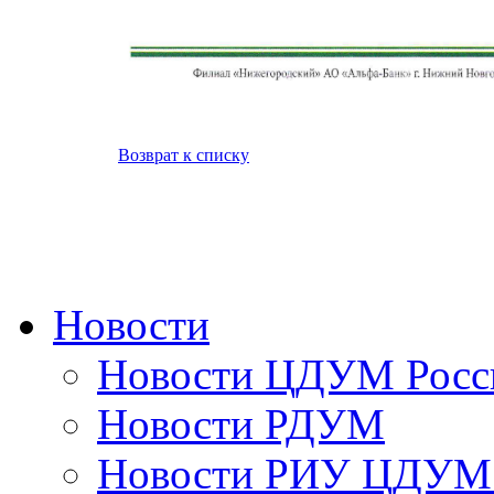
Возврат к списку
Новости
Новости ЦДУМ Росс
Новости РДУМ
Новости РИУ ЦДУМ 