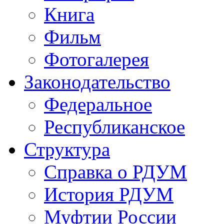
Книга
Фильм
Фотогалерея
Законодательство
Федеральное
Республиканское
Структура
Справка о РДУМ
История РДУМ
Муфтии России