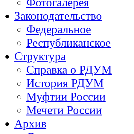
Фотогалерея
Законодательство
Федеральное
Республиканское
Структура
Справка о РДУМ
История РДУМ
Муфтии России
Мечети России
Архив