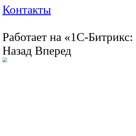
Контакты
Работает на «1С-Битрикс:
Назад
Вперед