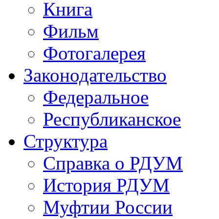
Книга
Фильм
Фотогалерея
Законодательство
Федеральное
Республиканское
Структура
Справка о РДУМ
История РДУМ
Муфтии России