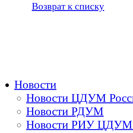
Возврат к списку
Новости
Новости ЦДУМ Росс
Новости РДУМ
Новости РИУ ЦДУМ 