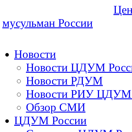
Цен
мусульман России
Новости
Новости ЦДУМ Росс
Новости РДУМ
Новости РИУ ЦДУМ 
Обзор СМИ
ЦДУМ России