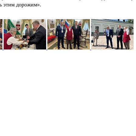
ь этим дорожим».