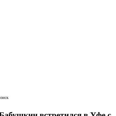
Бабушкин встретился в Уфе с