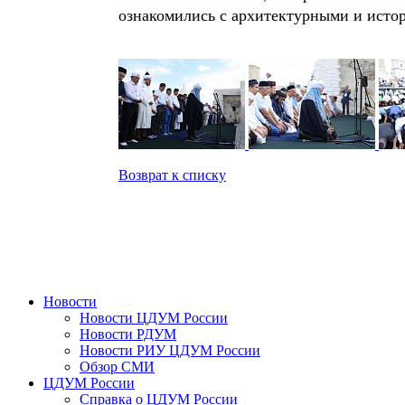
ознакомились с архитектурными и исто
Возврат к списку
Новости
Новости ЦДУМ России
Новости РДУМ
Новости РИУ ЦДУМ России
Обзор СМИ
ЦДУМ России
Справка о ЦДУМ России