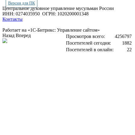
Версия для ПК
Центральное духовное управление мусульман России
ИНН: 0274035950
ОГРН: 1020200001348
Контакты
Работает на «1С-Битрикс: Управление сайтом»
Назад
Вперед
Просмотров всего:
4256797
Посетителей сегодня:
1882
Посетителей в онлайн:
22