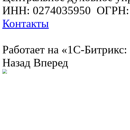
ИНН: 0274035950
ОГРН:
Контакты
Работает на «1С-Битрикс:
Назад
Вперед