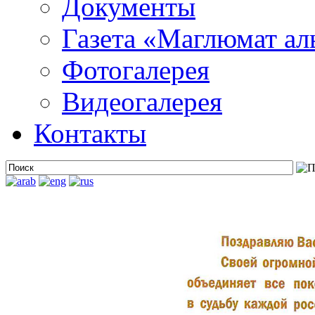
Документы
Газета «Маглюмат ал
Фотогалерея
Видеогалерея
Контакты