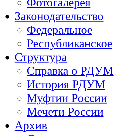
Фотогалерея
Законодательство
Федеральное
Республиканское
Структура
Справка о РДУМ
История РДУМ
Муфтии России
Мечети России
Архив