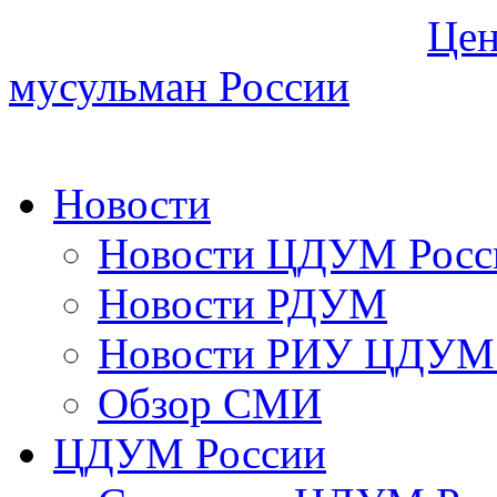
Цен
мусульман России
Новости
Новости ЦДУМ Росс
Новости РДУМ
Новости РИУ ЦДУМ 
Обзор СМИ
ЦДУМ России