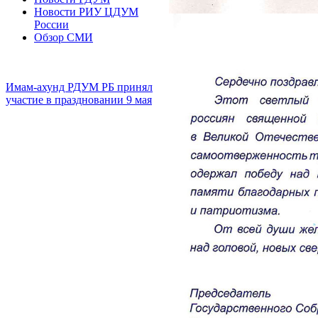
Новости РИУ ЦДУМ
России
Обзор СМИ
Имам-ахунд РДУМ РБ принял
участие в праздновании 9 мая