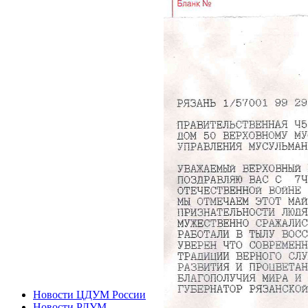
Новости ЦДУМ России
Новости РДУМ