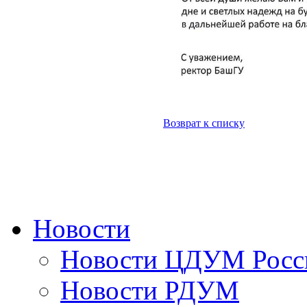
Возврат к списку
Новости
Новости ЦДУМ Росс
Новости РДУМ