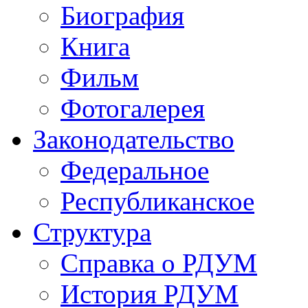
Биография
Книга
Фильм
Фотогалерея
Законодательство
Федеральное
Республиканское
Структура
Справка о РДУМ
История РДУМ