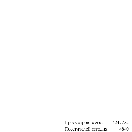
Просмотров всего:
4247732
Посетителей сегодня:
4840