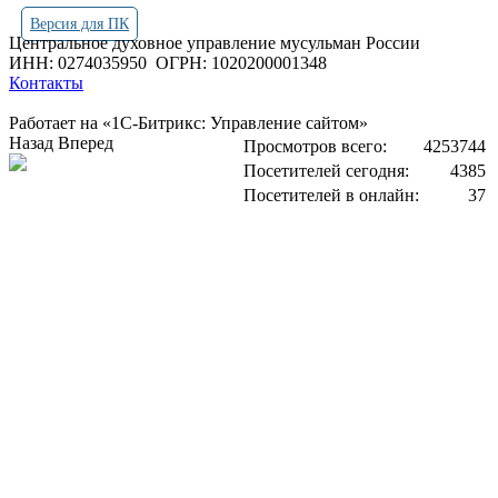
Версия для ПК
Центральное духовное управление мусульман России
ИНН: 0274035950
ОГРН: 1020200001348
Контакты
Работает на «1С-Битрикс: Управление сайтом»
Назад
Вперед
Просмотров всего:
4253744
Посетителей сегодня:
4385
Посетителей в онлайн:
37