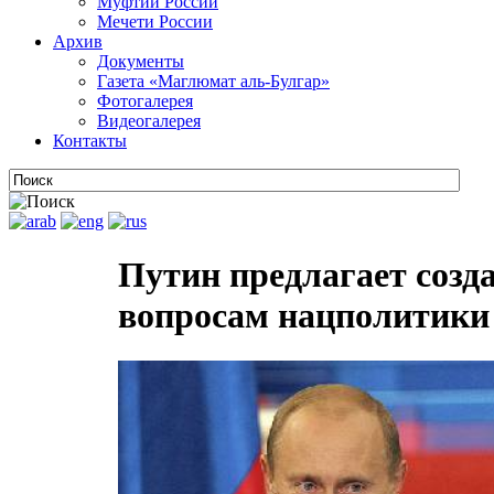
Муфтии России
Мечети России
Архив
Документы
Газета «Маглюмат аль-Булгар»
Фотогалерея
Видеогалерея
Контакты
Путин предлагает созда
вопросам нацполитики