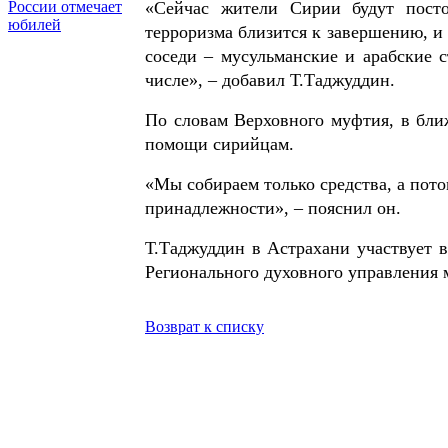
России отмечает
«Сейчас жители Сирии будут посто
юбилей
терроризма близится к завершению, и
соседи – мусульманские и арабские 
числе», – добавил Т.Таджуддин.
По словам Верховного муфтия, в бли
помощи сирийцам.
«Мы собираем только средства, а пот
принадлежности», – пояснил он.
Т.Таджуддин в Астрахани участвует 
Регионального духовного управления 
Возврат к списку