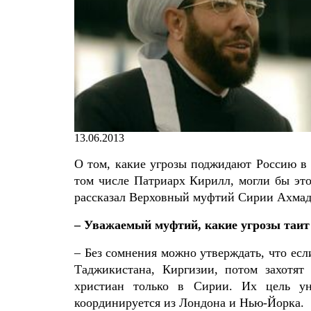
13.06.2013
О том, какие угрозы поджидают Россию в 
том числе Патриарх Кирилл, могли бы эт
рассказал Верховный муфтий Сирии Ахмад
– Уважаемый муфтий, какие угрозы таит 
– Без сомнения можно утверждать, что если
Таджикистана, Киргизии, потом захотят
христиан только в Сирии. Их цель ун
координируется из Лондона и Нью-Йорка.