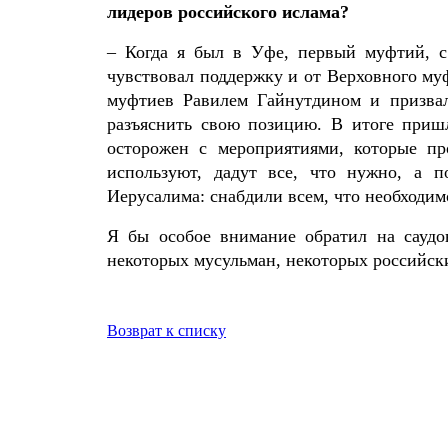
лидеров российского ислама?
– Когда я был в Уфе, первый муфтий, 
чувствовал поддержку и от Верховного муф
муфтиев Равилем Гайнутдином и призвал
разъяснить свою позицию. В итоге пришл
осторожен с мероприятиями, которые п
используют, дадут все, что нужно, а 
Иерусалима: снабдили всем, что необходимо
Я бы особое внимание обратил на саудо
некоторых мусульман, некоторых российских
Возврат к списку