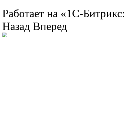
Работает на «1С-Битрикс:
Назад
Вперед