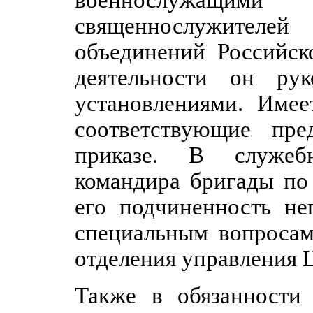
священнослужителе
объединений Российск
деятельности он рук
установлениями. Имее
соответствующие пре
приказе. В служеб
командира бригады по
его подчиненность не
специальным вопросам
отделения управления 
Также в обязанности 