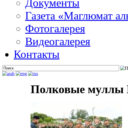
Документы
Газета «Маглюмат ал
Фотогалерея
Видеогалерея
Контакты
Полковые муллы 