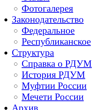
Фотогалерея
Законодательство
Федеральное
Республиканское
Структура
Справка о РДУМ
История РДУМ
Муфтии России
Мечети России
Архив