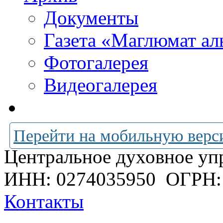
Документы
Газета «Маглюмат ал
Фотогалерея
Видеогалерея
Перейти на мобильную верс
Центральное духовное уп
ИНН: 0274035950
ОГРН:
Контакты