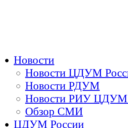
Новости
Новости ЦДУМ Росс
Новости РДУМ
Новости РИУ ЦДУМ 
Обзор СМИ
ЦДУМ России