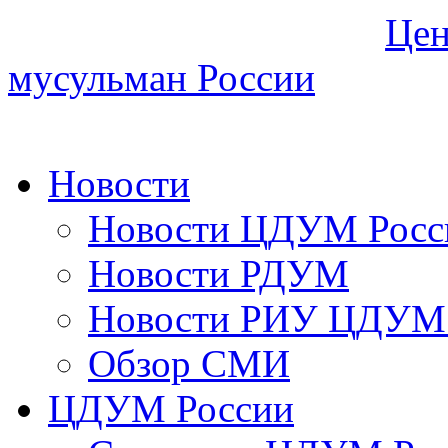
Цен
мусульман России
Новости
Новости ЦДУМ Росс
Новости РДУМ
Новости РИУ ЦДУМ 
Обзор СМИ
ЦДУМ России