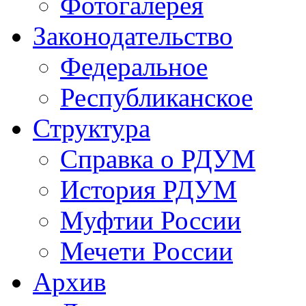
Фотогалерея
Законодательство
Федеральное
Республиканское
Структура
Справка о РДУМ
История РДУМ
Муфтии России
Мечети России
Архив